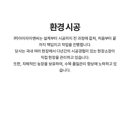
환경 시공
㈜아이라이앤씨는 설계부터 시공까지 전 과정에 걸쳐, 처음부터 끝
까지 책임지고 작업을 진행합니다.
당사는 국내 여러 현장에서 다년간의 시공경험이 있는 현장소장이
직접 현장을 관리하고 있습니다.
또한, 자체적인 농장을 보유하여, 수목 품질관리 향상에 노력하고 있
습니다.