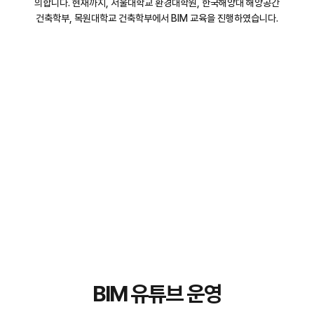
의합니다. 현재까지, 서울대학교 환경대학원, 한국해양대 해양공간
건축학부, 목원대학교 건축학부에서 BIM 교육을 진행하였습니다.
BIM 유튜브 운영