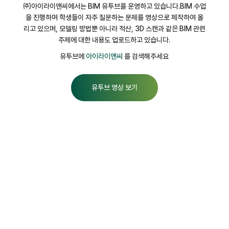
㈜아이라이앤씨에서는 BIM 유투브를 운영하고 있습니다.BIM 수업
을 진행하며 학생들이 자주 질문하는 문제를 영상으로 제작하여 올
리고 있으며, 모델링 방법뿐 아니라 적산, 3D 스캔과 같은 BIM 관련
주제에 대한 내용도 업로드하고 있습니다.
아이라이앤씨
유투브에
를 검색해주세요
유투브 영상 보기