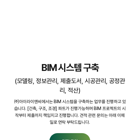
BIM 시스템 구축
(모델링, 정보관리, 제출도서, 시공관리, 공정관
리, 적산)
㈜아이라이앤씨에서는 BIM 시스템을 구축하는 업무를 진행하고 있
습니다. [건축, 구조, 조경] 파트가 진행가능하며 BIM 프로젝트의 시
작부터 제출까지 책임지고 진행합니다. 견적 관련 문의는 아래 이메
일로 연락 부탁드립니다.