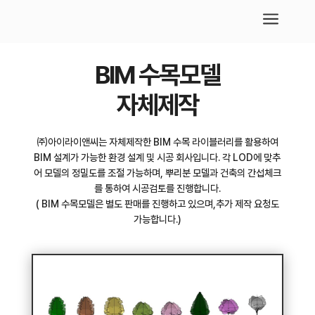
a
BIM 수목모델
자체제작
㈜아이라이앤씨는 자체제작한 BIM 수목 라이블러리를 활용하여
BIM 설계가 가능한 환경 설계 및 시공 회사입니다. 각 LOD에 맞추
어 모델의 정밀도를 조절 가능하며, 뿌리분 모델과 건축의 간섭체크
를 통하여 시공검토를 진행합니다.
( BIM 수목모델은 별도 판매를 진행하고 있으며,추가 제작 요청도
가능합니다.)