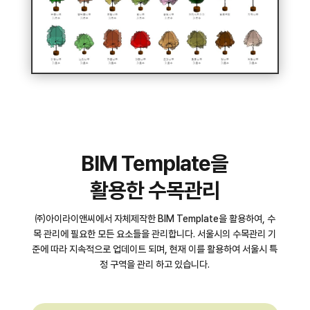
BIM Template을
활용한 수목관리
㈜아이라이앤씨에서 자체제작한 BIM Template을 활용하여, 수
목 관리에 필요한 모든 요소들을 관리합니다. 서울시의 수목관리 기
준에 따라 지속적으로 업데이트 되며, 현재 이를 활용하여 서울시 특
정 구역을 관리 하고 있습니다.