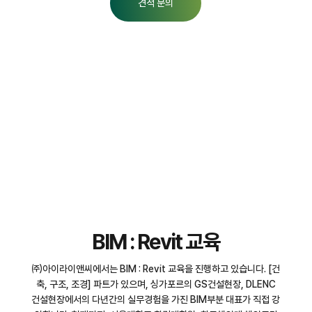
견적 문의
BIM : Revit 교육
㈜아이라이앤씨에서는 BIM : Revit 교육을 진행하고 있습니다. [건
축, 구조, 조경] 파트가 있으며, 싱가포르의 GS건설현장, DLENC
건설현장에서의 다년간의 실무경험을 가진 BIM부분 대표가 직접 강